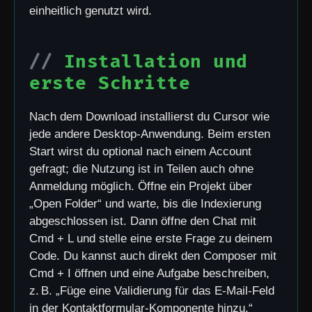
einheitlich genutzt wird.
Installation und
erste Schritte
Nach dem Download installierst du Cursor wie
jede andere Desktop-Anwendung. Beim ersten
Start wirst du optional nach einem Account
gefragt; die Nutzung ist in Teilen auch ohne
Anmeldung möglich. Öffne ein Projekt über
„Open Folder“ und warte, bis die Indexierung
abgeschlossen ist. Dann öffne den Chat mit
Cmd + L und stelle eine erste Frage zu deinem
Code. Du kannst auch direkt den Composer mit
Cmd + I öffnen und eine Aufgabe beschreiben,
z. B. „Füge eine Validierung für das E-Mail-Feld
in der Kontaktformular-Komponente hinzu.“