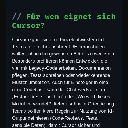
Für wen eignet sich
Cursor?
Cursor eignet sich für Einzelentwickler und
Teams, die mehr aus ihrer IDE herausholen
wollen, ohne den gewohnten Editor zu wechseln.
Besonders profitieren können Entwickler, die
viel mit Legacy-Code arbeiten, Dokumentation
pflegen, Tests schreiben oder wiederkehrende
Muster umsetzen. Auch für Einsteiger in eine
neue Codebase kann der Chat wertvoll sein:
„Erkläre diese Funktion“ oder „Wo wird dieses
Modul verwendet?“ liefern schnelle Orientierung.
Teams sollten klare Regeln zur Nutzung von KI-
Output definieren (Code-Reviews, Tests,
sensible Daten), damit Cursor sicher und