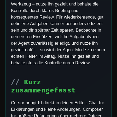
Werkzeug – nutze ihn gezielt und behalte die
Kontrolle durch klares Briefing und
konsequentes Review. Für wiederkehrende, gut
definierte Aufgaben kann er besonders effizient
sein und dir spürbar Zeit sparen. Beobachte in
den ersten Einsätzen, welche Aufgabentypen
der Agent zuverlässig erledigt, und nutze ihn
gezielt dafür – so wird der Agent Mode zu einem
echten Helfer im Alltag. Nutze ihn gezielt und
behalte stets die Kontrolle durch Review.
Kurz
zusammengefasst
Cursor bringt KI direkt in deinen Editor: Chat für
Erklärungen und kleine Änderungen, Composer
für größere Refactorings über mehrere Dateien,