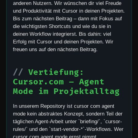
anderen Nutzern. Wir wünschen dir viel Freude
und Produktivität mit Cursor in deinen Projekten.
Bis zum nächsten Beitrag – dann mit Fokus auf
die wichtigsten Shortcuts und wie du sie in
deinen Workflow integrierst. Bis dahin: viel
Erfolg mit Cursor und deinen Projekten. Wir
freuen uns auf den nächsten Beitrag.
Vertiefung:
Cursor.com – Agent
Mode im Projektalltag
In unserem Repository ist cursor com agent
mode kein abstraktes Konzept, sondern Teil der
täglichen Agent-Arbeit unter `briefing/`, `cursor-
rules/` und den `start-vendor-*`-Workflows. Wer
cursor com agent mode ernst nimmt,