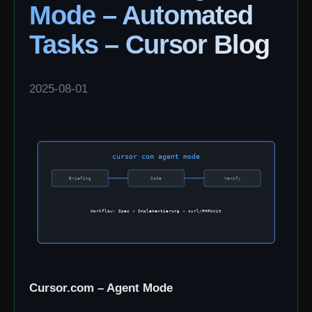
Mode – Automated
Tasks – Cursor Blog
2025-08-01
Cursor.com – Agent Mode