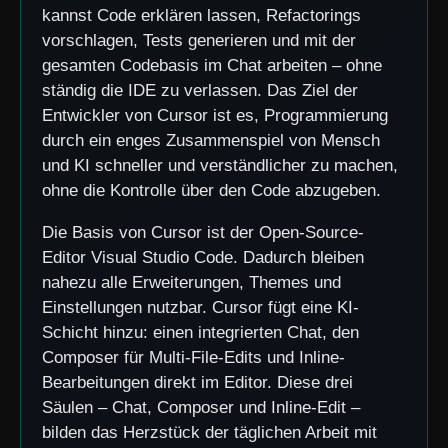
kannst Code erklären lassen, Refactorings
vorschlagen, Tests generieren und mit der
gesamten Codebasis im Chat arbeiten – ohne
ständig die IDE zu verlassen. Das Ziel der
Entwickler von Cursor ist es, Programmierung
durch ein enges Zusammenspiel von Mensch
und KI schneller und verständlicher zu machen,
ohne die Kontrolle über den Code abzugeben.
Die Basis von Cursor ist der Open-Source-
Editor Visual Studio Code. Dadurch bleiben
nahezu alle Erweiterungen, Themes und
Einstellungen nutzbar. Cursor fügt eine KI-
Schicht hinzu: einen integrierten Chat, den
Composer für Multi-File-Edits und Inline-
Bearbeitungen direkt im Editor. Diese drei
Säulen – Chat, Composer und Inline-Edit –
bilden das Herzstück der täglichen Arbeit mit