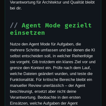
Verantwortung für Architektur und Qualität bleibt
bei dir.
Agent Mode gezielt
einsetzen
Nutze den Agent Mode für Aufgaben, die
mehrere Schritte umfassen und bei denen die KI
selbst entscheiden soll, in welcher Reihenfolge
sie vorgeht. Gib trotzdem ein klares Ziel vor und
grenze den Kontext ein. Prüfe nach dem Lauf,
welche Dateien geändert wurden, und teste die
Funktionalität. Für kritische Bereiche bleibt ein
manueller Review unerlässlich – der Agent
beschleunigt, ersetzt aber nicht deine
Verantwortung. Beobachte in den ersten
Einsätzen, welche Aufgaben der Agent