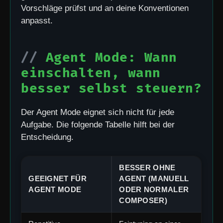
Vorschläge prüfst und an deine Konventionen
anpasst.
Agent Mode: Wann
einschalten, wann
besser selbst steuern?
Der Agent Mode eignet sich nicht für jede
Aufgabe. Die folgende Tabelle hilft bei der
Entscheidung.
BESSER OHNE
GEEIGNET FÜR
AGENT (MANUELL
AGENT MODE
ODER NORMALER
COMPOSER)