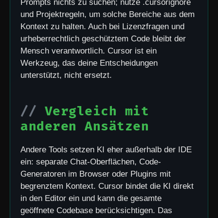
Prompts nichts zu suchen; nutze .cursorignore
und Projektregeln, um solche Bereiche aus dem
Kontext zu halten. Auch bei Lizenzfragen und
urheberrechtlich geschütztem Code bleibt der
Mensch verantwortlich. Cursor ist ein
Werkzeug, das deine Entscheidungen
unterstützt, nicht ersetzt.
Vergleich mit
anderen Ansätzen
Andere Tools setzen KI eher außerhalb der IDE
ein: separate Chat-Oberflächen, Code-
Generatoren im Browser oder Plugins mit
begrenztem Kontext. Cursor bindet die KI direkt
in den Editor ein und kann die gesamte
geöffnete Codebase berücksichtigen. Das