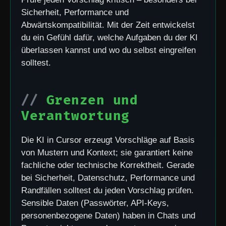
Sicherheit, Performance und
Abwärtskompatibilität. Mit der Zeit entwickelst
du ein Gefühl dafür, welche Aufgaben du der KI
überlassen kannst und wo du selbst eingreifen
solltest.
Grenzen und
Verantwortung
Die KI in Cursor erzeugt Vorschläge auf Basis
von Mustern und Kontext; sie garantiert keine
fachliche oder technische Korrektheit. Gerade
bei Sicherheit, Datenschutz, Performance und
Randfällen solltest du jeden Vorschlag prüfen.
Sensible Daten (Passwörter, API-Keys,
personenbezogene Daten) haben in Chats und